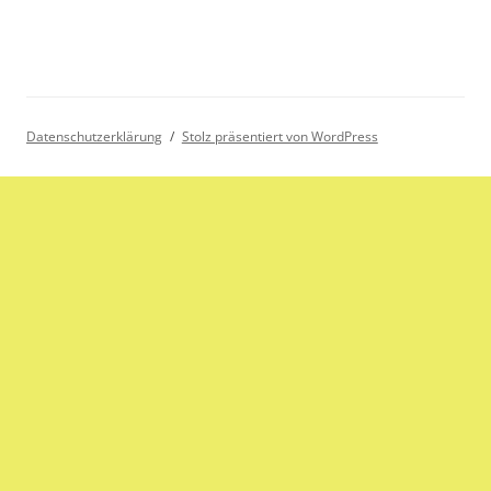
Datenschutzerklärung
Stolz präsentiert von WordPress