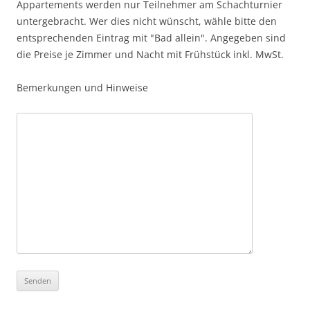
Appartements werden nur Teilnehmer am Schachturnier
untergebracht. Wer dies nicht wünscht, wähle bitte den
entsprechenden Eintrag mit "Bad allein". Angegeben sind
die Preise je Zimmer und Nacht mit Frühstück inkl. MwSt.
Bemerkungen und Hinweise