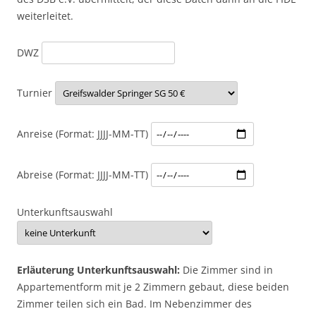
weiterleitet.
DWZ
Turnier
Anreise (Format: JJJJ-MM-TT)
Abreise (Format: JJJJ-MM-TT)
Unterkunftsauswahl
Erläuterung Unterkunftsauswahl:
Die Zimmer sind in
Appartementform mit je 2 Zimmern gebaut, diese beiden
Zimmer teilen sich ein Bad. Im Nebenzimmer des