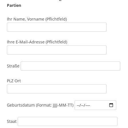
Partien
Ihr Name, Vorname (Pflichtfeld)
Ihre E-Mail-Adresse (Pflichtfeld)
Straße
PLZ Ort
Geburtsdatum (Format: JJJJ-MM-TT)
Staat